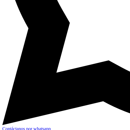
Contáctanos por whatsapp