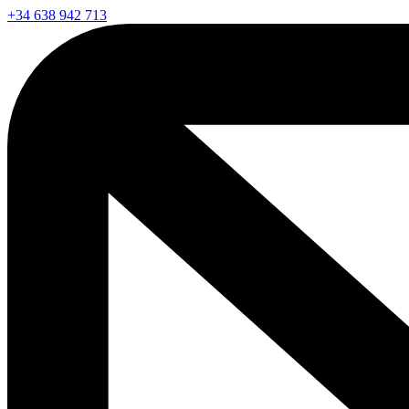
+34 638 942 713