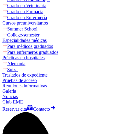
Grado en Veterinaria
Grado en Farmacia
Grado en Enfermería
Cursos preuniversitarios
Summer School
College-semester
Especialidades médicas
Para médicos graduados
Para enfermeros graduados
Prácticas en hospitales
Alemania
Suiza
Traslados de expediente
Pruebas de acceso
Reuniones informativas
Galería
Noticias
Club EME
Reservar cita
Contacto