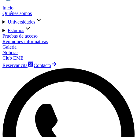
Inicio
Quiénes somos
Universidades
Estudios
Pruebas de acceso
Reuniones informativas
Galería
Noticias
Club EME
Reservar cita
Contacto