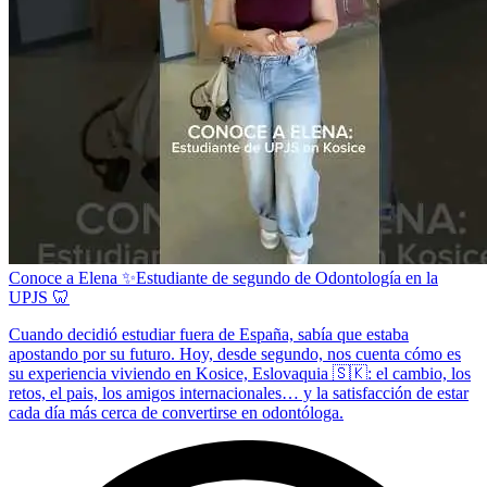
Conoce a Elena ✨Estudiante de segundo de Odontología en la
UPJS 🦷
Cuando decidió estudiar fuera de España, sabía que estaba
apostando por su futuro. Hoy, desde segundo, nos cuenta cómo es
su experiencia viviendo en Kosice, Eslovaquia 🇸🇰: el cambio, los
retos, el pais, los amigos internacionales… y la satisfacción de estar
cada día más cerca de convertirse en odontóloga.