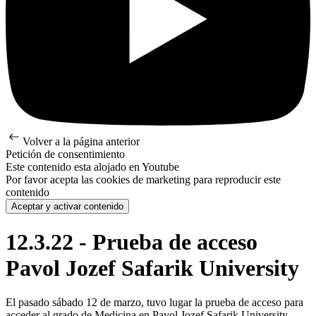
Volver a la página anterior
Petición de consentimiento
Este contenido esta alojado en Youtube
Por favor acepta las cookies de marketing para reproducir este
contenido
Aceptar y activar contenido
12.3.22 - Prueba de acceso
Pavol Jozef Safarik University
El pasado sábado 12 de marzo, tuvo lugar la prueba de acceso para
acceder al grado de Medicina en Pavol Jozef Safarik University,