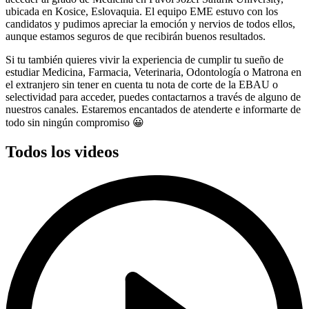
ubicada en Kosice, Eslovaquia. El equipo EME estuvo con los
candidatos y pudimos apreciar la emoción y nervios de todos ellos,
aunque estamos seguros de que recibirán buenos resultados.
Si tu también quieres vivir la experiencia de cumplir tu sueño de
estudiar Medicina, Farmacia, Veterinaria, Odontología o Matrona en
el extranjero sin tener en cuenta tu nota de corte de la EBAU o
selectividad para acceder, puedes contactarnos a través de alguno de
nuestros canales. Estaremos encantados de atenderte e informarte de
todo sin ningún compromiso 😀
Todos los videos