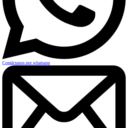
Contáctanos por whatsapp