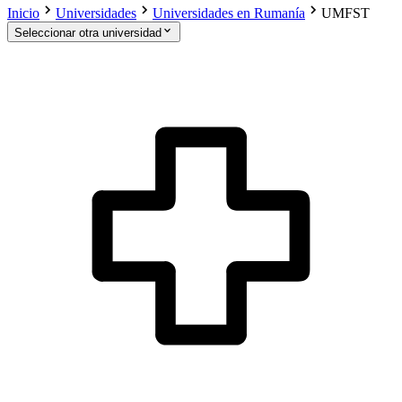
Inicio
Universidades
Universidades en Rumanía
UMFST
Seleccionar otra universidad