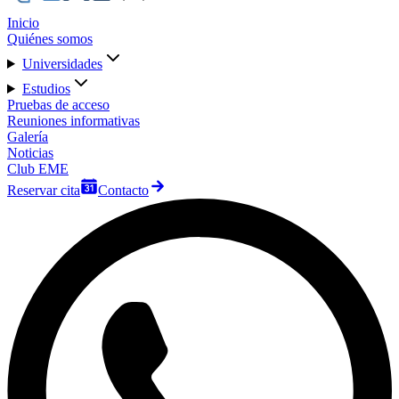
Inicio
Quiénes somos
Universidades
Estudios
Pruebas de acceso
Reuniones informativas
Galería
Noticias
Club EME
Reservar cita
Contacto