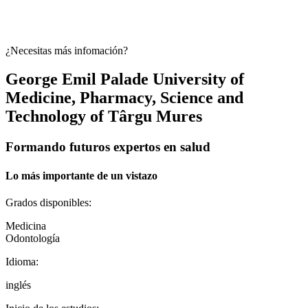
¿Necesitas más infomación?
George Emil Palade University of
Medicine, Pharmacy, Science and
Technology of Târgu Mures
Formando futuros expertos en salud
Lo más importante de un vistazo
Grados disponibles
:
Medicina
Odontología
Idioma
:
inglés