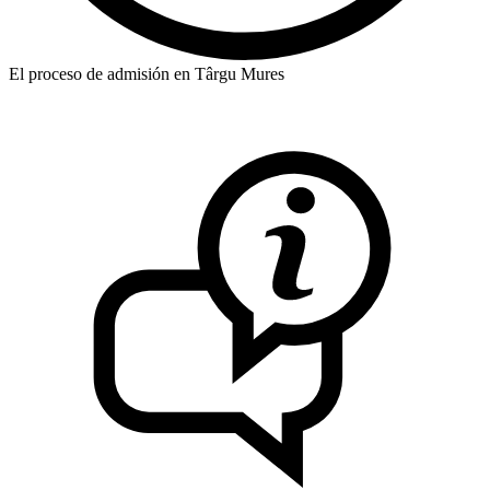
El proceso de admisión en Târgu Mures