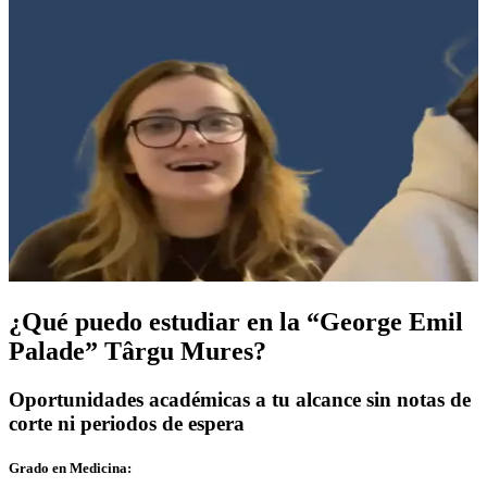
¿Qué puedo estudiar
en la “George Emil
Palade” Târgu Mures?
Oportunidades académicas a tu alcance sin notas de
corte ni periodos de espera
Grado en Medicina: