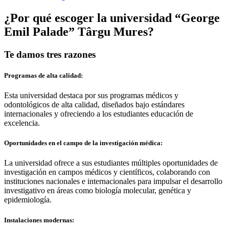
¿Por qué escoger la universidad
“George
Emil Palade” Târgu Mures?
Te damos tres razones
Programas de alta calidad:
Esta universidad destaca por sus programas médicos y
odontológicos de alta calidad, diseñados bajo estándares
internacionales y ofreciendo a los estudiantes educación de
excelencia.
Oportunidades en el campo de la investigación médica:
La universidad ofrece a sus estudiantes múltiples oportunidades de
investigación en campos médicos y científicos, colaborando con
instituciones nacionales e internacionales para impulsar el desarrollo
investigativo en áreas como biología molecular, genética y
epidemiología.
Instalaciones modernas: