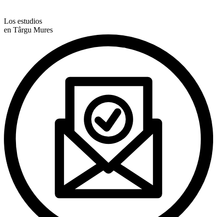
Los estudios
en Târgu Mures