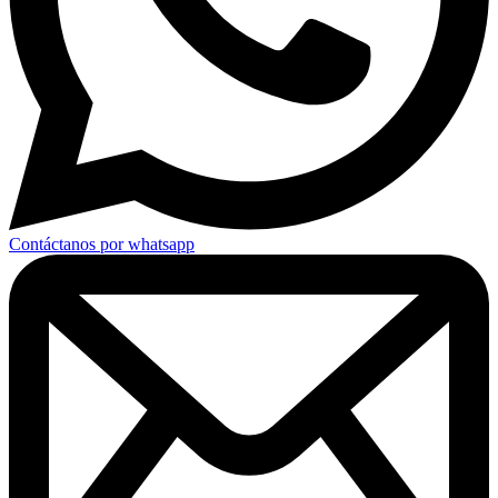
Contáctanos por whatsapp