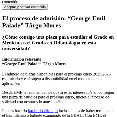
contenido
Aceptar y activar contenido
El
proceso de admisión
: “George Emil
Palade” Târgu Mures
¿Cómo consigo una plaza para estudiar el Grado en
Medicina o el Grado en Odontología en esta
universidad?
Información relevante
“George Emil Palade” Târgu Mures
El número de plazas disponibles para el próximo curso 2025/2026
es limitado y está sujeto a disponibilidad en el momento de la
aplicación.
Desde EME te recomendamos que si estás interesado/a en conseguir
una plaza de estudios para el próximo curso, inicies el proceso de
solicitud con nosotros lo antes posible.
Puedes hacerlo
haciendo clic aquí
incluso antes de haber terminado
el Bachillerato o haberte examinado de la EBAU. Con EME el