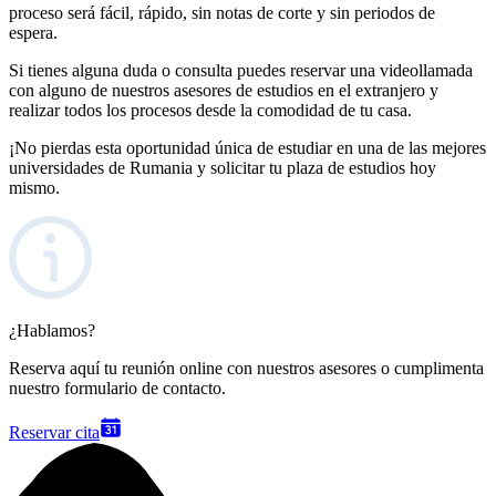
proceso será fácil, rápido, sin notas de corte y sin periodos de
espera.
Si tienes alguna duda o consulta puedes reservar una videollamada
con alguno de nuestros asesores de estudios en el extranjero y
realizar todos los procesos desde la comodidad de tu casa.
¡No pierdas esta oportunidad única de estudiar en una de las mejores
universidades de
Rumania
y solicitar tu plaza de
estudios hoy
mismo.
¿Hablamos?
Reserva aquí tu reunión online con nuestros asesores o cumplimenta
nuestro formulario de contacto.
Reservar cita