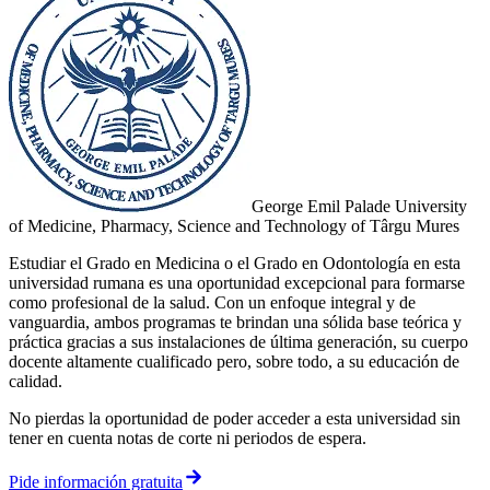
George Emil Palade University
of Medicine, Pharmacy, Science and Technology of Târgu Mures
Estudiar el Grado en Medicina o el Grado en Odontología en esta
universidad rumana es una oportunidad excepcional para formarse
como profesional de la salud. Con un enfoque integral y de
vanguardia, ambos programas te brindan una sólida base teórica y
práctica gracias a sus instalaciones de última generación, su cuerpo
docente altamente cualificado pero, sobre todo, a su educación de
calidad.
No pierdas la oportunidad de poder acceder a esta universidad sin
tener en cuenta notas de corte ni periodos de espera.
Pide información gratuita