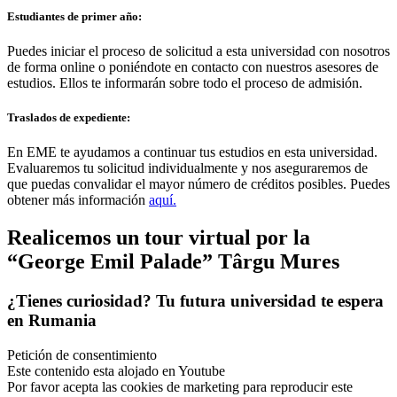
Estudiantes de primer año:
Puedes iniciar el proceso de solicitud a esta universidad con nosotros
de forma online o poniéndote en contacto con nuestros asesores de
estudios. Ellos te informarán sobre todo el proceso de admisión.
Traslados de expediente:
En EME te ayudamos a continuar tus estudios en esta universidad.
Evaluaremos tu solicitud individualmente y nos aseguraremos de
que puedas convalidar el mayor número de créditos posibles. Puedes
obtener más información
aquí.
Realicemos un
tour virtual
por la
“George Emil Palade” Târgu Mures
¿Tienes curiosidad? Tu futura universidad te espera
en Rumania
Petición de consentimiento
Este contenido esta alojado en Youtube
Por favor acepta las cookies de marketing para reproducir este