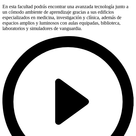
En esta facultad podrás encontrar una avanzada tecnología junto a
un cómodo ambiente de aprendizaje gracias a sus edificios
especializados en medicina, investigación y clínica, además de
espacios amplios y luminosos con aulas equipadas, biblioteca,
laboratorios y simuladores de vanguardia.