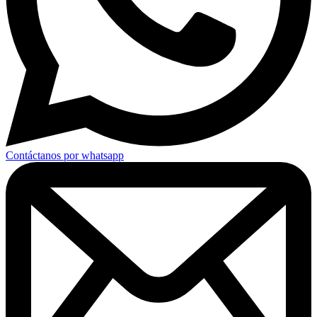
Contáctanos por whatsapp