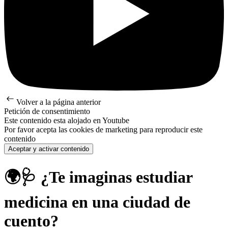
Volver a la página anterior
Petición de consentimiento
Este contenido esta alojado en Youtube
Por favor acepta las cookies de marketing para reproducir este
contenido
Aceptar y activar contenido
🌍🩺 ¿Te imaginas estudiar
medicina en una ciudad de
cuento?