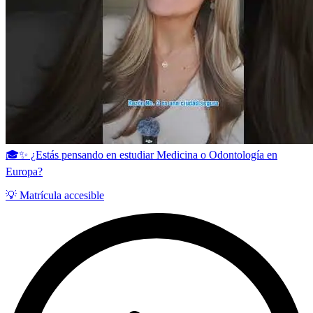
🎓✨ ¿Estás pensando en estudiar Medicina o Odontología en
Europa?
💡 Matrícula accesible