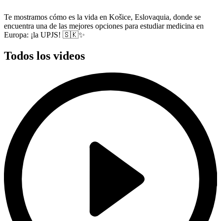
Te mostramos cómo es la vida en Košice, Eslovaquia, donde se
encuentra una de las mejores opciones para estudiar medicina en
Europa: ¡la UPJS! 🇸🇰✨
Todos los videos