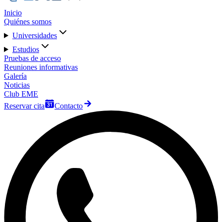
Inicio
Quiénes somos
Universidades
Estudios
Pruebas de acceso
Reuniones informativas
Galería
Noticias
Club EME
Reservar cita
Contacto