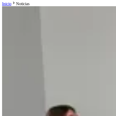
Inicio
Noticias