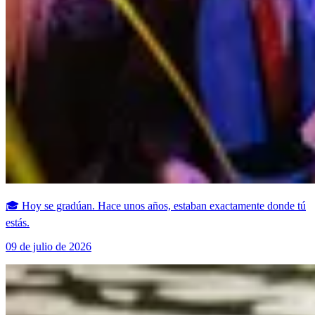
🎓 Hoy se gradúan. Hace unos años, estaban exactamente donde tú
estás.
09 de julio de 2026