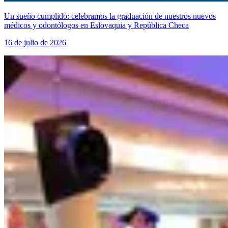
Un sueño cumplido: celebramos la graduación de nuestros nuevos
médicos y odontólogos en Eslovaquia y República Checa
16 de julio de 2026