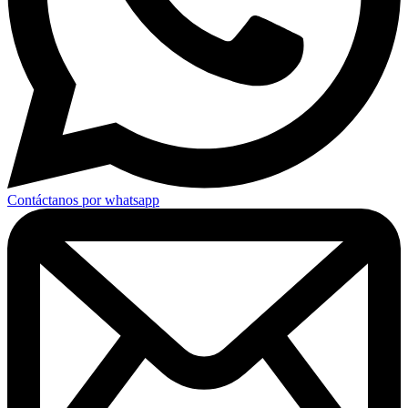
Contáctanos por whatsapp