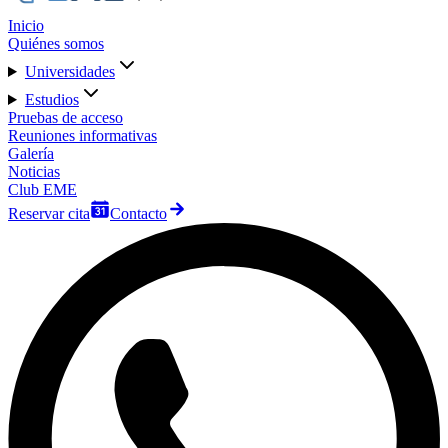
Inicio
Quiénes somos
Universidades
Estudios
Pruebas de acceso
Reuniones informativas
Galería
Noticias
Club EME
Reservar cita
Contacto