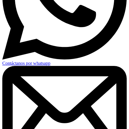
Contáctanos por whatsapp