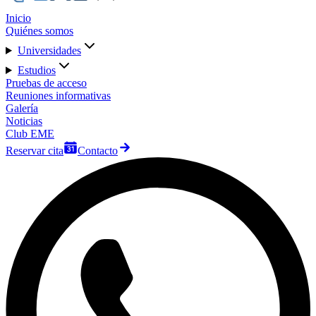
Inicio
Quiénes somos
Universidades
Estudios
Pruebas de acceso
Reuniones informativas
Galería
Noticias
Club EME
Reservar cita
Contacto