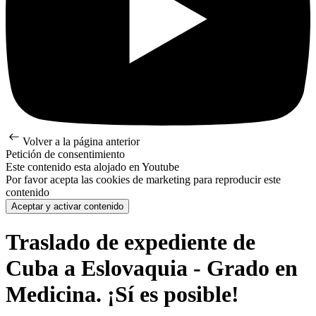
Volver a la página anterior
Petición de consentimiento
Este contenido esta alojado en Youtube
Por favor acepta las cookies de marketing para reproducir este
contenido
Aceptar y activar contenido
Traslado de expediente de
Cuba a Eslovaquia - Grado en
Medicina. ¡Sí es posible!