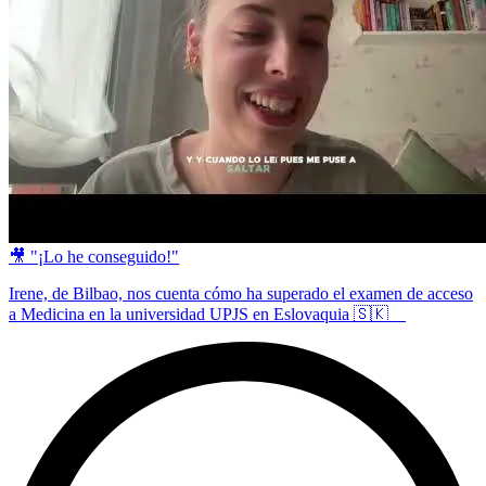
🎥 "¡Lo he conseguido!"
Irene, de Bilbao, nos cuenta cómo ha superado el examen de acceso
a Medicina en la universidad UPJS en Eslovaquia 🇸🇰 ⠀