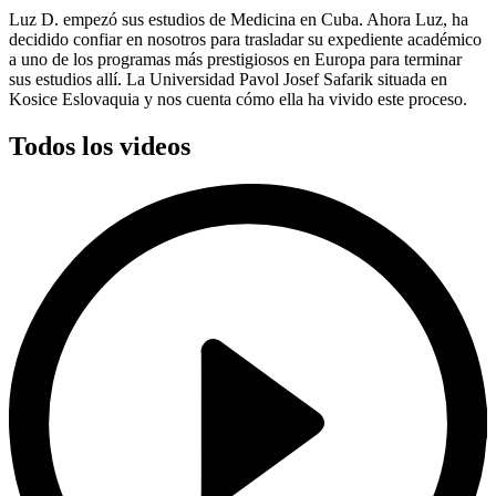
Luz D. empezó sus estudios de Medicina en Cuba. Ahora Luz, ha
decidido confiar en nosotros para trasladar su expediente académico
a uno de los programas más prestigiosos en Europa para terminar
sus estudios allí. La Universidad Pavol Josef Safarik situada en
Kosice Eslovaquia y nos cuenta cómo ella ha vivido este proceso.
Todos los videos