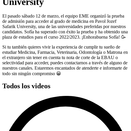
University
El pasado sábado 12 de marzo, el equipo EME organizó la prueba
de admisión para acceder al grado de medicina en Pavol Jozef
Safarik University, una de las universidades preferidas por nuestros
candidatos. Sofía ha superado con éxito la prueba y ha obtenido una
plaza de estudios para el curso 2022/2023. ¡Enhorabuena Sofía! 🥳
Si tu también quieres vivir la experiencia de cumplir tu sueño de
estudiar Medicina, Farmacia, Veterinaria, Odontología o Matrona en
el extranjero sin tener en cuenta tu nota de corte de la EBAU o
selectividad para acceder, puedes contactarnos a través de alguno de
nuestros canales. Estaremos encantados de atenderte e informarte de
todo sin ningún compromiso 😀
Todos los videos