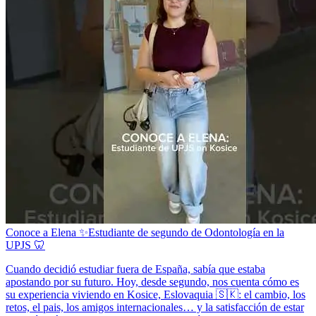
Conoce a Elena ✨Estudiante de segundo de Odontología en la
UPJS 🦷
Cuando decidió estudiar fuera de España, sabía que estaba
apostando por su futuro. Hoy, desde segundo, nos cuenta cómo es
su experiencia viviendo en Kosice, Eslovaquia 🇸🇰: el cambio, los
retos, el pais, los amigos internacionales… y la satisfacción de estar