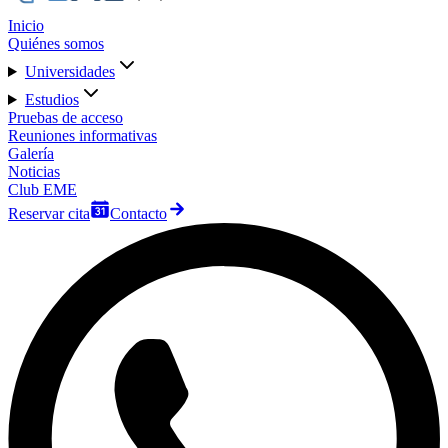
Inicio
Quiénes somos
Universidades
Estudios
Pruebas de acceso
Reuniones informativas
Galería
Noticias
Club EME
Reservar cita
Contacto