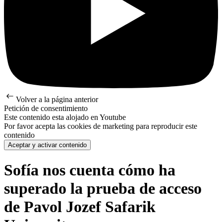
Volver a la página anterior
Petición de consentimiento
Este contenido esta alojado en Youtube
Por favor acepta las cookies de marketing para reproducir este
contenido
Aceptar y activar contenido
Sofía nos cuenta cómo ha
superado la prueba de acceso
de Pavol Jozef Safarik