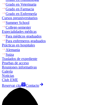
Grado en Veterinaria
Grado en Farmacia
Grado en Enfermería
Cursos preuniversitarios
Summer School
College-semester
Especialidades médicas
Para médicos graduados
Para enfermeros graduados
Prácticas en hospitales
Alemania
Suiza
Traslados de expediente
Pruebas de acceso
Reuniones informativas
Galería
Noticias
Club EME
Reservar cita
Contacto