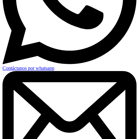
Contáctanos por whatsapp