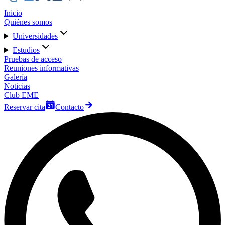
Inicio
Quiénes somos
Universidades
Estudios
Pruebas de acceso
Reuniones informativas
Galería
Noticias
Club EME
Reservar cita
Contacto