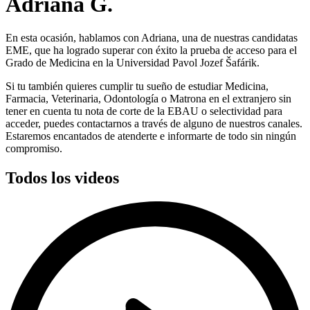
Adriana G.
En esta ocasión, hablamos con Adriana, una de nuestras candidatas
EME, que ha logrado superar con éxito la prueba de acceso para el
Grado de Medicina en la Universidad Pavol Jozef Šafárik.
Si tu también quieres cumplir tu sueño de estudiar Medicina,
Farmacia, Veterinaria, Odontología o Matrona en el extranjero sin
tener en cuenta tu nota de corte de la EBAU o selectividad para
acceder, puedes contactarnos a través de alguno de nuestros canales.
Estaremos encantados de atenderte e informarte de todo sin ningún
compromiso.
Todos los videos