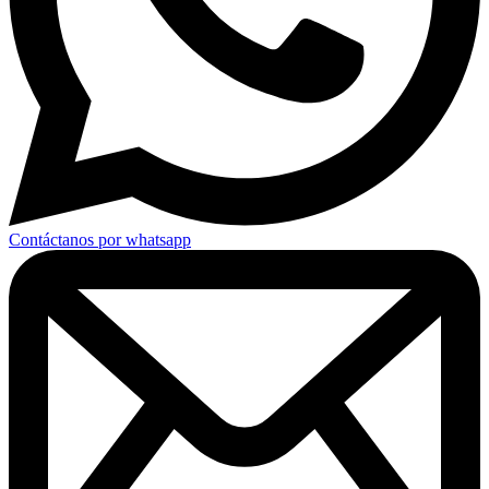
Contáctanos por whatsapp