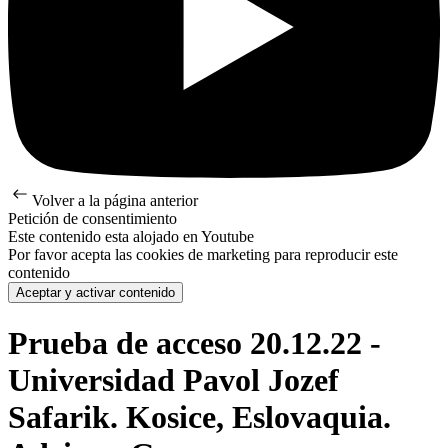
Volver a la página anterior
Petición de consentimiento
Este contenido esta alojado en Youtube
Por favor acepta las cookies de marketing para reproducir este
contenido
Aceptar y activar contenido
Prueba de acceso 20.12.22 -
Universidad Pavol Jozef
Safarik. Kosice, Eslovaquia.