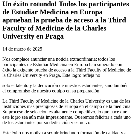
Un éxito rotundo! Todos los participantes
de Estudiar Medicina en Europa
aprueban la prueba de acceso a la Third
Faculty of Medicine de la Charles
University en Praga
14 de marzo de 2025
Nos complace anunciar una noticia extraordinaria: todos los
participantes de Estudiar Medicina en Europa han superado con
éxito la exigente prueba de acceso a la Third Faculty of Medicine de
la Charles University en Praga. Este logro refleja no
solo el talento y la dedicación de nuestros estudiantes, sino también
el compromiso de nuestro equipo en su preparación.
La Third Faculty of Medicine de la Charles University es una de las
instituciones más prestigiosas de Europa en el campo de la medicina.
Su proceso de selección es altamente competitivo, lo que hace que
este logro sea aún más impresionante. Queremos felicitar a cada uno
de los estudiantes por su dedicación y esfuerzo.
Este éxito nos motiva a seguir brindando formación de calidad y a