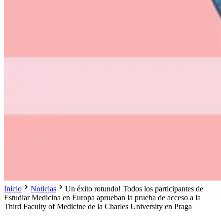
Inicio
Noticias
Un éxito rotundo! Todos los participantes de
Estudiar Medicina en Europa aprueban la prueba de acceso a la
Third Faculty of Medicine de la Charles University en Praga