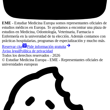
EME
- Estudiar Medicina Europa somos representantes oficiales de
estudios médicos en Europa. Te ayudamos a encontrar una plaza de
estudios en Medicina, Odontología, Veterinaria, Farmacia o
Enfermería en la universidad de tu elección. Además contamos con
prácticas hospitalarias, programas de especialización y mucho más.
Reservar cita
Pide información gratuita
Aviso legal
Política de privacidad
Todos los derechos reservados - 2026
© Estudiar Medicina Europa - EME - Representantes oficiales de
universidades europeas