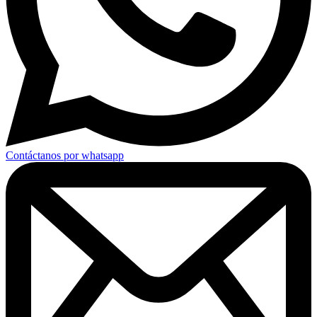
Contáctanos por whatsapp