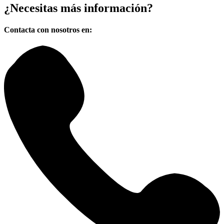
¿Necesitas
más información?
Contacta con nosotros en: