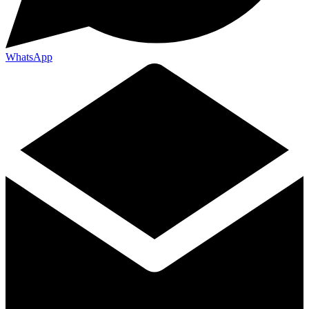
WhatsApp