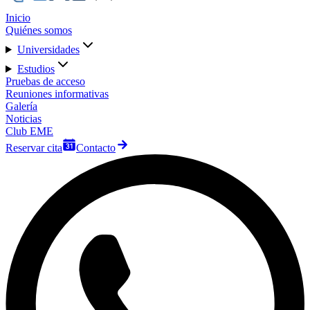
Inicio
Quiénes somos
Universidades
Estudios
Pruebas de acceso
Reuniones informativas
Galería
Noticias
Club EME
Reservar cita
Contacto