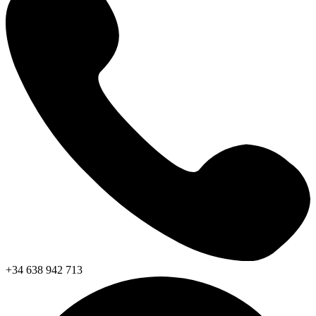
+34 638 942 713