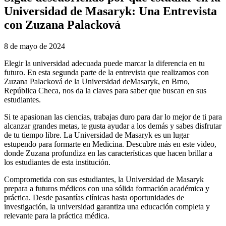
Universidad de Masaryk: Una Entrevista
con Zuzana Palacková
8 de mayo de 2024
Elegir la universidad adecuada puede marcar la diferencia en tu
futuro. En esta segunda parte de la entrevista que realizamos con
Zuzana Palacková de la Universidad deMasaryk, en Brno,
República Checa, nos da la claves para saber que buscan en sus
estudiantes.
Si te apasionan las ciencias, trabajas duro para dar lo mejor de ti para
alcanzar grandes metas, te gusta ayudar a los demás y sabes disfrutar
de tu tiempo libre. La Universidad de Masaryk es un lugar
estupendo para formarte en Medicina. Descubre más en este video,
donde Zuzana profundiza en las características que hacen brillar a
los estudiantes de esta institución.
Comprometida con sus estudiantes, la Universidad de Masaryk
prepara a futuros médicos con una sólida formación académica y
práctica. Desde pasantías clínicas hasta oportunidades de
investigación, la universidad garantiza una educación completa y
relevante para la práctica médica.