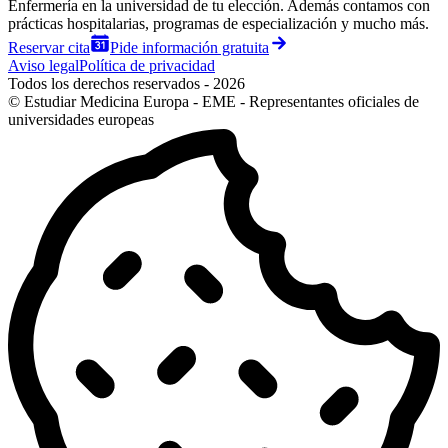
Enfermería en la universidad de tu elección. Además contamos con
prácticas hospitalarias, programas de especialización y mucho más.
Reservar cita
Pide información gratuita
Aviso legal
Política de privacidad
Todos los derechos reservados - 2026
© Estudiar Medicina Europa - EME - Representantes oficiales de
universidades europeas