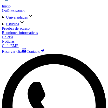
Inicio
Quiénes somos
Universidades
Estudios
Pruebas de acceso
Reuniones informativas
Galería
Noticias
Club EME
Reservar cita
Contacto