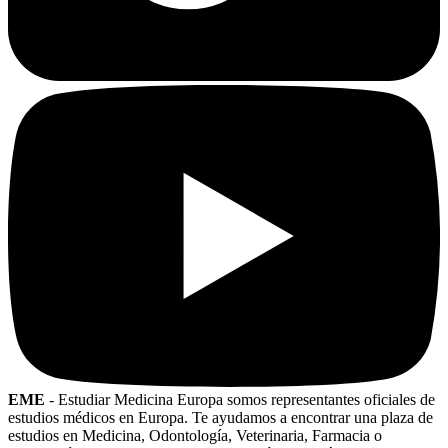
EME
- Estudiar Medicina Europa somos representantes oficiales de
estudios médicos en Europa. Te ayudamos a encontrar una plaza de
estudios en Medicina, Odontología, Veterinaria, Farmacia o