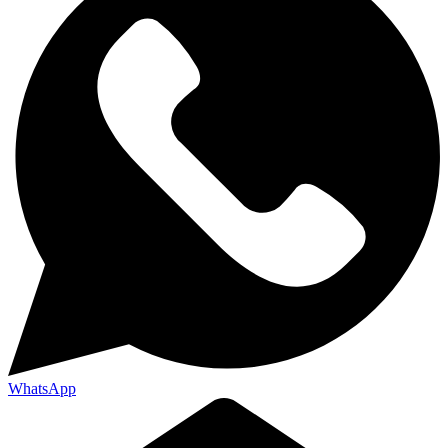
WhatsApp