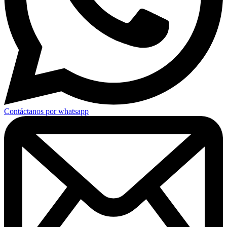
Contáctanos por whatsapp