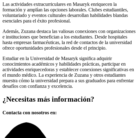
Las actividades extracurriculares en Masaryk enriquecen la
formación y amplían las opciones laborales. Clubes estudiantiles,
voluntariado y eventos culturales desarrollan habilidades blandas
esenciales para el éxito profesional.
Además, Zuzana destaca las valiosas conexiones con organizaciones
e instituciones que benefician a los estudiantes. Desde hospitales
hasta empresas farmacéuticas, la red de contactos de la universidad
ofrece oportunidades profesionales desde el principio.
Estudiar en la Universidad de Masaryk significa adquirir
conocimientos académicos y habilidades prácticas, participar en
actividades enriquecedoras y establecer conexiones significativas en
el mundo médico. La experiencia de Zuzana y otros estudiantes
muestra cómo la universidad prepara a sus graduados para enfrentar
desafíos con confianza y excelencia.
¿Necesitas
más información?
Contacta con nosotros en: