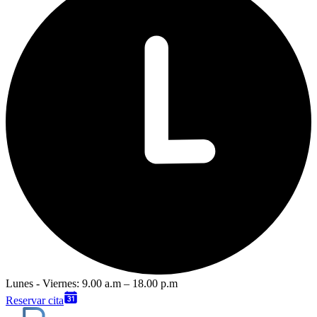
Lunes - Viernes: 9.00 a.m – 18.00 p.m
Reservar cita