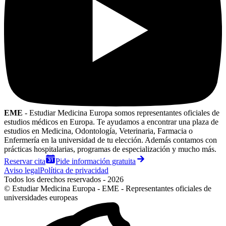
EME
- Estudiar Medicina Europa somos representantes oficiales de
estudios médicos en Europa. Te ayudamos a encontrar una plaza de
estudios en Medicina, Odontología, Veterinaria, Farmacia o
Enfermería en la universidad de tu elección. Además contamos con
prácticas hospitalarias, programas de especialización y mucho más.
Reservar cita
Pide información gratuita
Aviso legal
Política de privacidad
Todos los derechos reservados - 2026
© Estudiar Medicina Europa - EME - Representantes oficiales de
universidades europeas