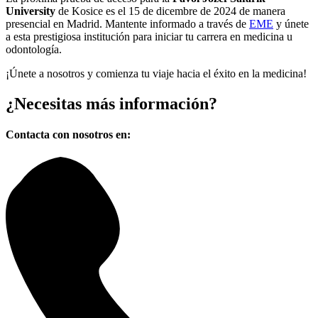
University
de Kosice es el 15 de dicembre de 2024 de manera
presencial en Madrid. Mantente informado a través de
EME
y únete
a esta prestigiosa institución para iniciar tu carrera en medicina u
odontología.
¡Únete a nosotros y comienza tu viaje hacia el éxito en la medicina!
¿Necesitas
más información?
Contacta con nosotros en: