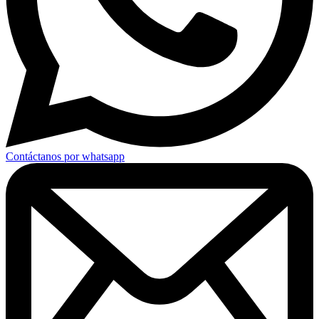
Contáctanos por whatsapp