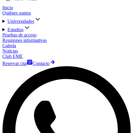
Inicio
Quiénes somos
Universidades
Estudios
Pruebas de acceso
Reuniones informativas
Galería
Noticias
Club EME
Reservar cita
Contacto