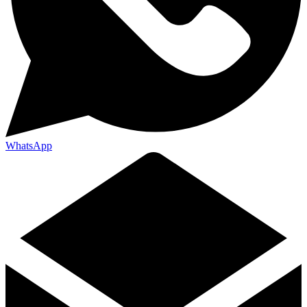
WhatsApp