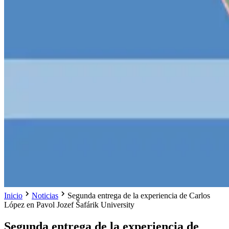
Inicio
Noticias
Segunda entrega de la experiencia de Carlos
López en Pavol Jozef Šafárik University
Segunda entrega de la experiencia de