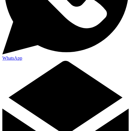
WhatsApp