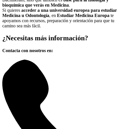
bioquímica que verás en Medicina
.
Si quieres
acceder a una universidad europea para estudiar
Medicina u Odontología
, en
Estudiar Medicina Europa
te
apoyamos con recursos, preparación y orientación para que tu
camino sea más fácil.
¿Necesitas
más información?
Contacta con nosotros en: