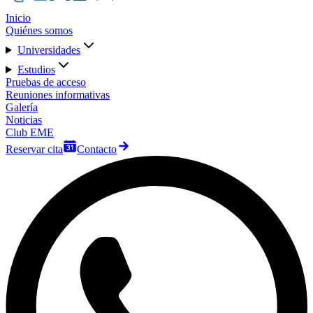
Inicio
Quiénes somos
Universidades
Estudios
Pruebas de acceso
Reuniones informativas
Galería
Noticias
Club EME
Reservar cita
Contacto