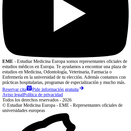
EME
- Estudiar Medicina Europa somos representantes oficiales de
estudios médicos en Europa. Te ayudamos a encontrar una plaza de
estudios en Medicina, Odontología, Veterinaria, Farmacia o
Enfermería en la universidad de tu elección. Además contamos con
prácticas hospitalarias, programas de especialización y mucho más.
Reservar cita
Pide información gratuita
Aviso legal
Política de privacidad
Todos los derechos reservados - 2026
© Estudiar Medicina Europa - EME - Representantes oficiales de
universidades europeas