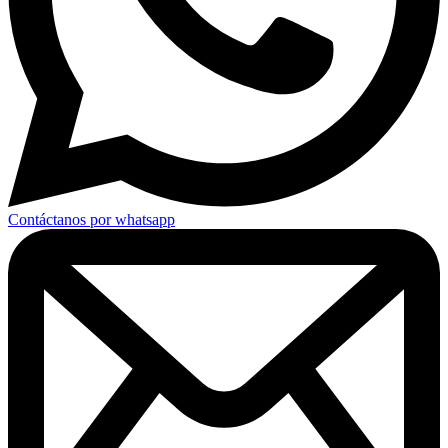
Contáctanos por whatsapp