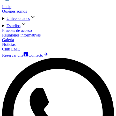
Inicio
Quiénes somos
Universidades
Estudios
Pruebas de acceso
Reuniones informativas
Galería
Noticias
Club EME
Reservar cita
Contacto