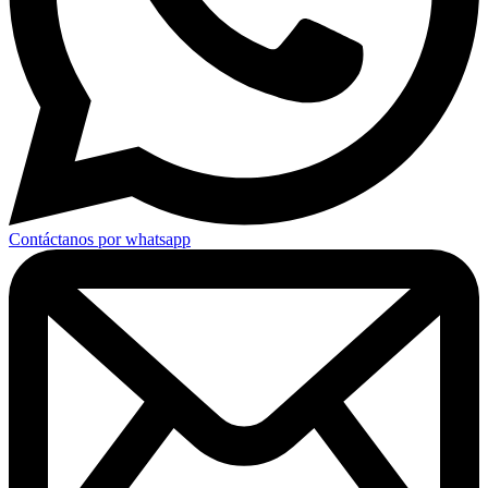
Contáctanos por whatsapp