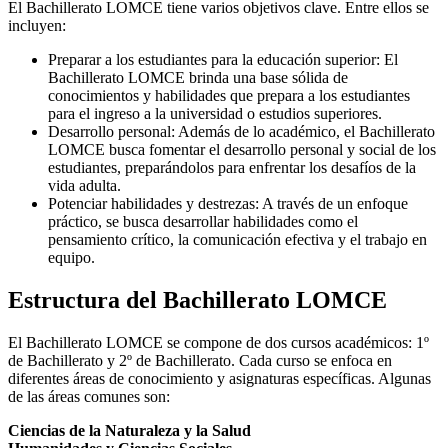
El Bachillerato LOMCE tiene varios objetivos clave. Entre ellos se
incluyen:
Preparar a los estudiantes para la educación superior: El
Bachillerato LOMCE brinda una base sólida de
conocimientos y habilidades que prepara a los estudiantes
para el ingreso a la universidad o estudios superiores.
Desarrollo personal: Además de lo académico, el Bachillerato
LOMCE busca fomentar el desarrollo personal y social de los
estudiantes, preparándolos para enfrentar los desafíos de la
vida adulta.
Potenciar habilidades y destrezas: A través de un enfoque
práctico, se busca desarrollar habilidades como el
pensamiento crítico, la comunicación efectiva y el trabajo en
equipo.
Estructura del Bachillerato LOMCE
El Bachillerato LOMCE se compone de dos cursos académicos: 1º
de Bachillerato y 2º de Bachillerato. Cada curso se enfoca en
diferentes áreas de conocimiento y asignaturas específicas. Algunas
de las áreas comunes son:
Ciencias de la Naturaleza y la Salud