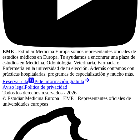
EME
- Estudiar Medicina Europa somos representantes oficiales de
estudios médicos en Europa. Te ayudamos a encontrar una plaza de
estudios en Medicina, Odontología, Veterinaria, Farmacia o
Enfermería en la universidad de tu elección. Además contamos con
prácticas hospitalarias, programas de especialización y mucho más.
Reservar cita
Pide información gratuita
Aviso legal
Política de privacidad
Todos los derechos reservados - 2026
© Estudiar Medicina Europa - EME - Representantes oficiales de
universidades europeas