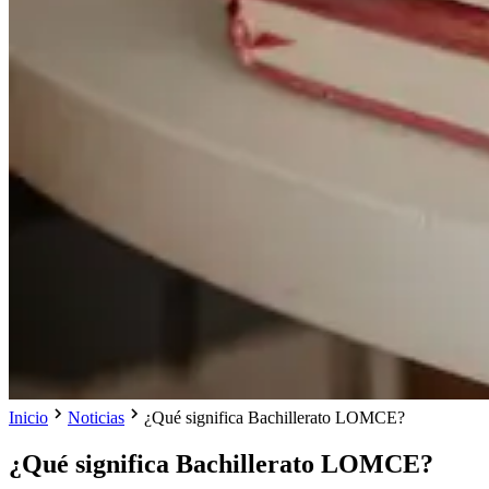
Inicio
Noticias
¿Qué significa Bachillerato LOMCE?
¿Qué significa Bachillerato LOMCE?