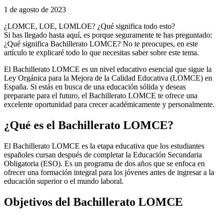
1 de agosto de 2023
¿LOMCE, LOE, LOMLOE? ¿Qué significa todo esto?
Si has llegado hasta aquí, es porque seguramente te has preguntado:
¿Qué significa Bachillerato LOMCE? No te preocupes, en este
artículo te explicaré todo lo que necesitas saber sobre este tema.
El Bachillerato LOMCE es un nivel educativo esencial que sigue la
Ley Orgánica para la Mejora de la Calidad Educativa (LOMCE) en
España. Si estás en busca de una educación sólida y deseas
prepararte para el futuro, el Bachillerato LOMCE te ofrece una
excelente oportunidad para crecer académicamente y personalmente.
¿Qué es el Bachillerato LOMCE?
El Bachillerato LOMCE es la etapa educativa que los estudiantes
españoles cursan después de completar la Educación Secundaria
Obligatoria (ESO). Es un programa de dos años que se enfoca en
ofrecer una formación integral para los jóvenes antes de ingresar a la
educación superior o el mundo laboral.
Objetivos del Bachillerato LOMCE