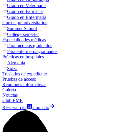
Grado en Veterinaria
Grado en Farmacia
Grado en Enfermería
Cursos preuniversitarios
Summer School
College-semester
Especialidades médicas
Para médicos graduados
Para enfermeros graduados
Prácticas en hospitales
Alemania
Suiza
Traslados de expediente
Pruebas de acceso
Reuniones informativas
Galería
Noticias
Club EME
Reservar cita
Contacto