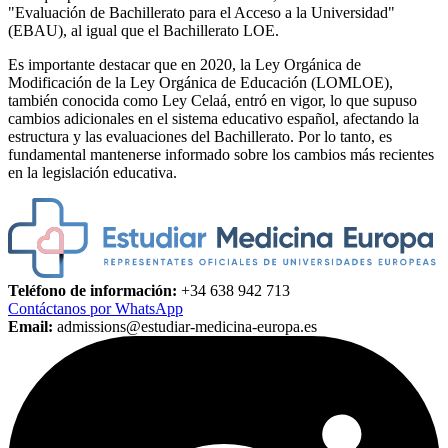
"Evaluación de Bachillerato para el Acceso a la Universidad"
(EBAU), al igual que el Bachillerato LOE.
Es importante destacar que en 2020, la Ley Orgánica de
Modificación de la Ley Orgánica de Educación (LOMLOE),
también conocida como Ley Celaá, entró en vigor, lo que supuso
cambios adicionales en el sistema educativo español, afectando la
estructura y las evaluaciones del Bachillerato. Por lo tanto, es
fundamental mantenerse informado sobre los cambios más recientes
en la legislación educativa.
Teléfono de información:
+34 638 942 713
Contáctanos por WhatsApp
Email:
admissions@estudiar-medicina-europa.es