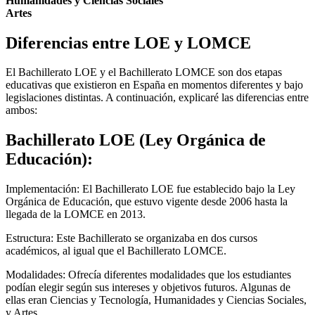
Humanidades y Ciencias Sociales
Artes
Diferencias entre LOE y LOMCE
El Bachillerato LOE y el Bachillerato LOMCE son dos etapas
educativas que existieron en España en momentos diferentes y bajo
legislaciones distintas. A continuación, explicaré las diferencias entre
ambos:
Bachillerato LOE (Ley Orgánica de
Educación):
Implementación: El Bachillerato LOE fue establecido bajo la Ley
Orgánica de Educación, que estuvo vigente desde 2006 hasta la
llegada de la LOMCE en 2013.
Estructura: Este Bachillerato se organizaba en dos cursos
académicos, al igual que el Bachillerato LOMCE.
Modalidades: Ofrecía diferentes modalidades que los estudiantes
podían elegir según sus intereses y objetivos futuros. Algunas de
ellas eran Ciencias y Tecnología, Humanidades y Ciencias Sociales,
y Artes.