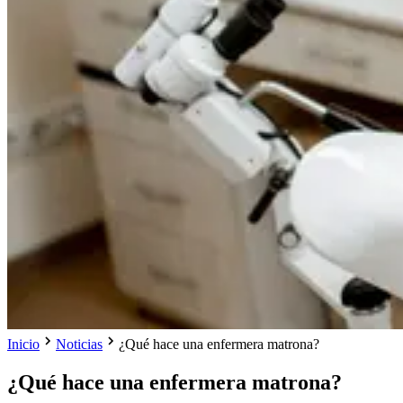
Inicio
Noticias
¿Qué hace una enfermera matrona?
¿Qué hace una enfermera matrona?