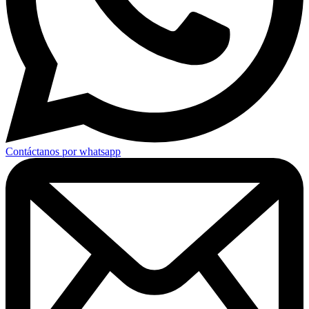
Contáctanos por whatsapp