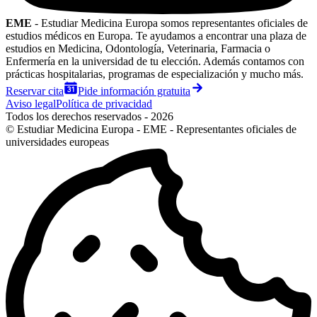
EME
- Estudiar Medicina Europa somos representantes oficiales de
estudios médicos en Europa. Te ayudamos a encontrar una plaza de
estudios en Medicina, Odontología, Veterinaria, Farmacia o
Enfermería en la universidad de tu elección. Además contamos con
prácticas hospitalarias, programas de especialización y mucho más.
Reservar cita
Pide información gratuita
Aviso legal
Política de privacidad
Todos los derechos reservados - 2026
© Estudiar Medicina Europa - EME - Representantes oficiales de
universidades europeas