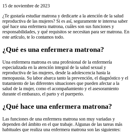
15 de noviembre de 2023
¿Te gustaría estudiar matrona y dedicarte a la atención de la salud
reproductiva de las mujeres? Si es así, seguramente te interesa saber
qué hace una enfermera matrona, cuáles son sus funciones y
responsabilidades, y qué requisitos se necesitan para ser matrona. En
este artículo, te lo contamos todo.
¿Qué es una enfermera matrona?
Una enfermera matrona es una profesional de la enfermería
especializada en la atención integral de la salud sexual y
reproductiva de las mujeres, desde la adolescencia hasta la
menopausia. Su labor abarca tanto la prevención, el diagnóstico y el
tratamiento de las diferentes situaciones que pueden afectar a la
salud de la mujer, como el acompañamiento y el asesoramiento
durante el embarazo, el parto y el puerperio.
¿Qué hace una enfermera matrona?
Las funciones de una enfermera matrona son muy variadas y
dependen del ámbito en el que trabaje. Algunas de las tareas más
habituales que realiza una enfermera matrona son las siguientes: