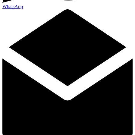
WhatsApp