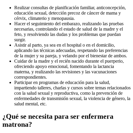
Realizar consultas de planificación familiar, anticoncepción,
educación sexual, detección precoz de cáncer de mama y
cérvix, climaterio y menopausia.
Hacer el seguimiento del embarazo, realizando las pruebas
necesarias, controlando el estado de salud de la madre y el
feto, y resolviendo las dudas y los problemas que puedan
surgir.
Asistir al parto, ya sea en el hospital o en el domicilio,
aplicando las técnicas adecuadas, respetando las preferencias
de la mujer y su pareja, y velando por el bienestar de ambos.
Cuidar de la madre y el recién nacido durante el puerperio,
ofreciendo apoyo emocional, fomentando la lactancia
materna, y realizando las revisiones y las vacunaciones
correspondientes.
Participar en programas de educación para la salud,
impartiendo talleres, charlas y cursos sobre temas relacionados
con la salud sexual y reproductiva, como la prevención de
enfermedades de transmisión sexual, la violencia de género, la
salud mental, etc.
¿Qué se necesita para ser enfermera
matrona?