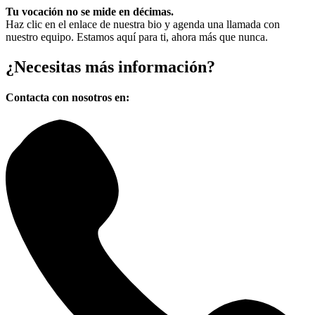
Tu vocación no se mide en décimas.
Haz clic en el enlace de nuestra bio y agenda una llamada con
nuestro equipo. Estamos aquí para ti, ahora más que nunca.
¿Necesitas
más información?
Contacta con nosotros en: