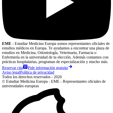
EME
- Estudiar Medicina Europa somos representantes oficiales de
estudios médicos en Europa. Te ayudamos a encontrar una plaza de
estudios en Medicina, Odontología, Veterinaria, Farmacia o
Enfermería en la universidad de tu elección. Además contamos con
prácticas hospitalarias, programas de especialización y mucho más.
Reservar cita
Pide información gratuita
Aviso legal
Política de privacidad
Todos los derechos reservados - 2026
© Estudiar Medicina Europa - EME - Representantes oficiales de
universidades europeas