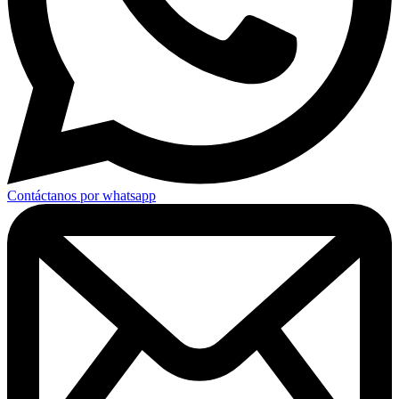
Contáctanos por whatsapp