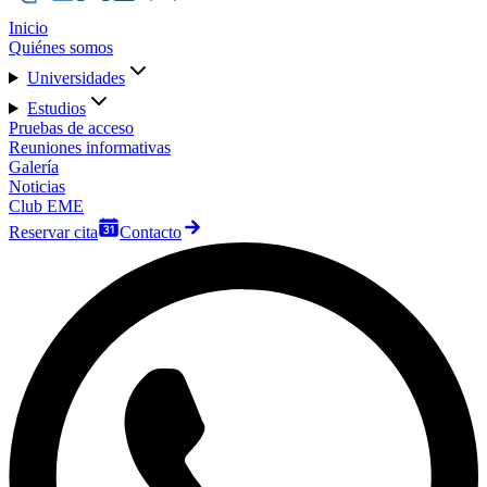
Inicio
Quiénes somos
Universidades
Estudios
Pruebas de acceso
Reuniones informativas
Galería
Noticias
Club EME
Reservar cita
Contacto