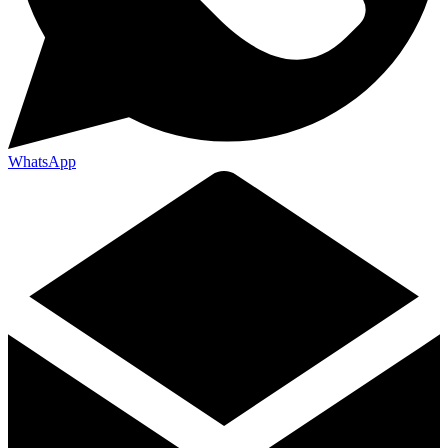
WhatsApp