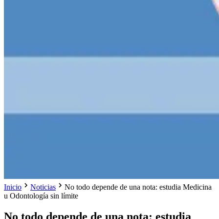
Inicio
Noticias
No todo depende de una nota: estudia Medicina
u Odontología sin límite
No todo depende de una nota: estudia