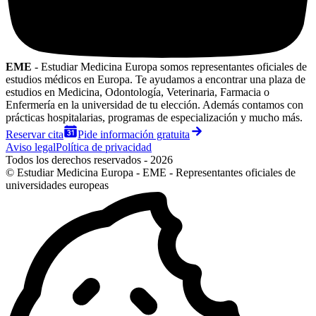
EME
- Estudiar Medicina Europa somos representantes oficiales de
estudios médicos en Europa. Te ayudamos a encontrar una plaza de
estudios en Medicina, Odontología, Veterinaria, Farmacia o
Enfermería en la universidad de tu elección. Además contamos con
prácticas hospitalarias, programas de especialización y mucho más.
Reservar cita
Pide información gratuita
Aviso legal
Política de privacidad
Todos los derechos reservados - 2026
© Estudiar Medicina Europa - EME - Representantes oficiales de
universidades europeas