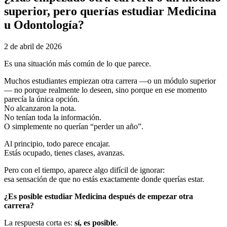
superior, pero querías estudiar Medicina
u Odontología?
2 de abril de 2026
Es una situación más común de lo que parece.
Muchos estudiantes empiezan otra carrera —o un módulo superior
— no porque realmente lo deseen, sino porque en ese momento
parecía la única opción.
No alcanzaron la nota.
No tenían toda la información.
O simplemente no querían “perder un año”.
Al principio, todo parece encajar.
Estás ocupado, tienes clases, avanzas.
Pero con el tiempo, aparece algo difícil de ignorar:
esa sensación de que no estás exactamente donde querías estar.
¿Es posible estudiar Medicina después de empezar otra
carrera?
La respuesta corta es:
sí, es posible
.