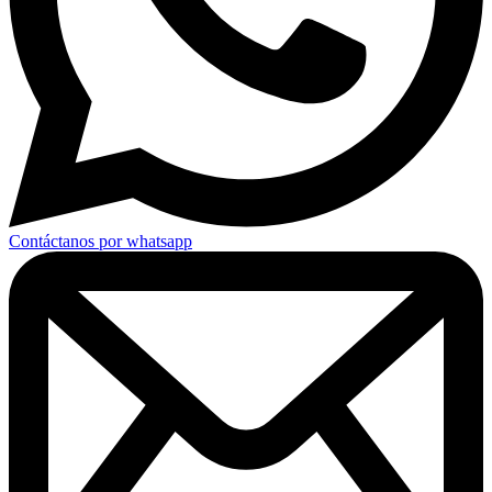
Contáctanos por whatsapp