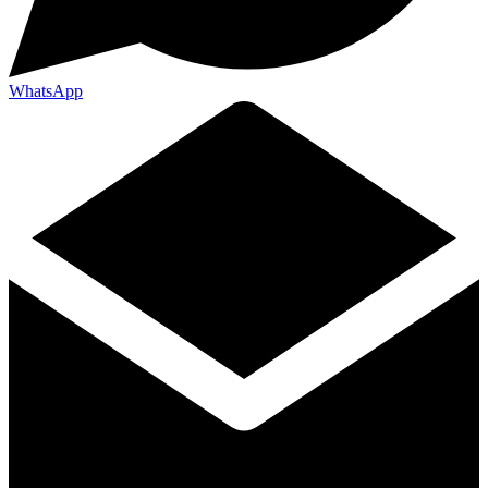
WhatsApp