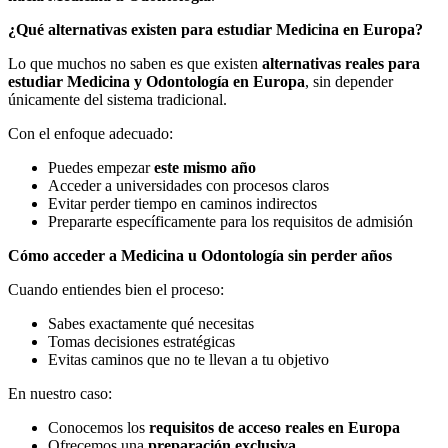
¿Qué alternativas existen para estudiar Medicina en Europa?
Lo que muchos no saben es que existen
alternativas reales para
estudiar Medicina y Odontología en Europa
, sin depender
únicamente del sistema tradicional.
Con el enfoque adecuado:
Puedes empezar
este mismo año
Acceder a universidades con procesos claros
Evitar perder tiempo en caminos indirectos
Prepararte específicamente para los requisitos de admisión
Cómo acceder a Medicina u Odontología sin perder años
Cuando entiendes bien el proceso:
Sabes exactamente qué necesitas
Tomas decisiones estratégicas
Evitas caminos que no te llevan a tu objetivo
En nuestro caso:
Conocemos los
requisitos de acceso reales en Europa
Ofrecemos una
preparación exclusiva