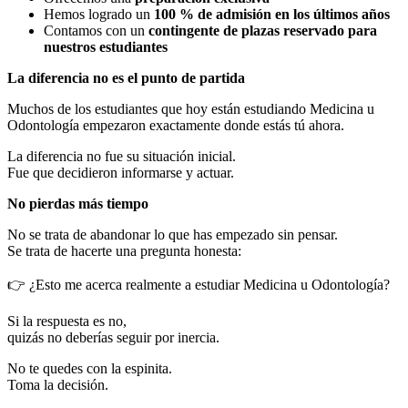
Hemos logrado un
100 % de admisión en los últimos años
Contamos con un
contingente de plazas reservado para
nuestros estudiantes
La diferencia no es el punto de partida
Muchos de los estudiantes que hoy están estudiando Medicina u
Odontología empezaron exactamente donde estás tú ahora.
La diferencia no fue su situación inicial.
Fue que decidieron informarse y actuar.
No pierdas más tiempo
No se trata de abandonar lo que has empezado sin pensar.
Se trata de hacerte una pregunta honesta:
👉 ¿Esto me acerca realmente a estudiar Medicina u Odontología?
Si la respuesta es no,
quizás no deberías seguir por inercia.
No te quedes con la espinita.
Toma la decisión.