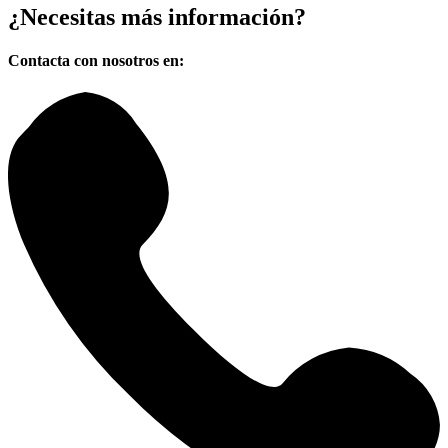
¿Necesitas
más información?
Contacta con nosotros en: