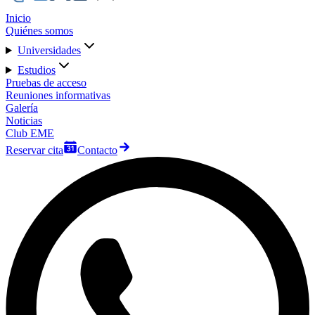
Inicio
Quiénes somos
Universidades
Estudios
Pruebas de acceso
Reuniones informativas
Galería
Noticias
Club EME
Reservar cita
Contacto