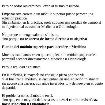
Pero no todos los caminos llevan al mismo resultado.
Empezar otra carrera o un módulo superior puede parecer una
solución práctica.
Sin embargo, en la práctica, suele suponer una pérdida de tiempo si
tu objetivo real es estudiar Medicina u Odontología.
No porque no tenga valor en sí mismo,
sino porque
no te acerca de forma directa a tu objetivo
El mito del módulo superior para acceder a Medicina
Muchos estudiantes creen que completar un módulo superior les
permitirá acceder directamente a Medicina u Odontología.
Pero la realidad es distinta.
En la práctica, la mayoría no consigue plaza por esta vía.
Y al finalizar el módulo, se encuentran en una situación frustrante:
sin acceso a la carrera, con años invertidos… y de nuevo en el punto
de partida.
El problema no es el módulo en sí,
sino que, en la mayoría de los casos,
no es el camino más eficaz
hacia Medicina u Odontología
.