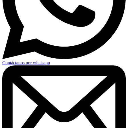
Contáctanos por whatsapp