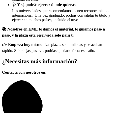
🩺
Y sí, podrás ejercer donde quieras.
Las universidades que recomendamos tienen reconocimiento
internacional. Una vez graduado, podrás convalidar tu título y
ejercer en muchos países, incluido el tuyo.
📚 Nosotros en EME te damos el material, te guiamos paso a
paso, y la plaza está reservada solo para ti.
👉
Empieza hoy mismo
. Las plazas son limitadas y se acaban
rápido. Si lo dejas pasar… podrías quedarte fuera este año.
¿Necesitas
más información?
Contacta con nosotros en: