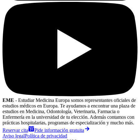
EME
- Estudiar Medicina Europa somos representantes oficiales de
estudios médicos en Europa. Te ayudamos a encontrar una plaza de
estudios en Medicina, Odontología, Veterinaria, Farmacia o
Enfermería en la universidad de tu elección. Además contamos con
prácticas hospitalarias, programas de especialización y mucho más.
Reservar cita
Pide información gratuita
Aviso legal
Política de privacidad