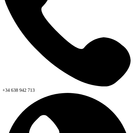
+34 638 942 713