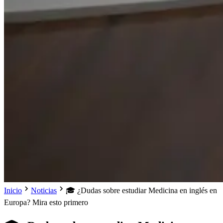
Inicio
Noticias
🎓 ¿Dudas sobre estudiar Medicina en inglés en
Europa? Mira esto primero