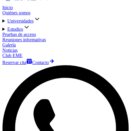
Inicio
Quiénes somos
Universidades
Estudios
Pruebas de acceso
Reuniones informativas
Galería
Noticias
Club EME
Reservar cita
Contacto