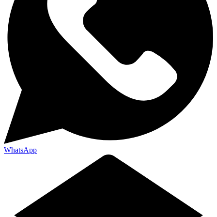
WhatsApp