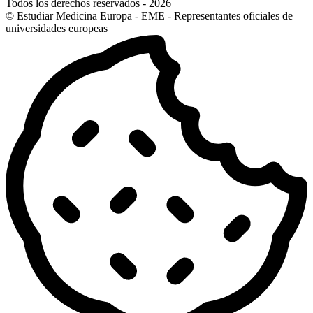
Todos los derechos reservados - 2026
© Estudiar Medicina Europa - EME - Representantes oficiales de
universidades europeas