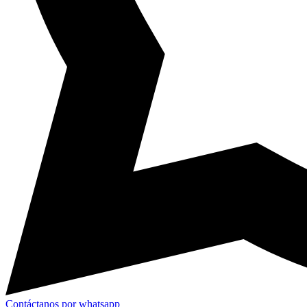
Contáctanos por whatsapp