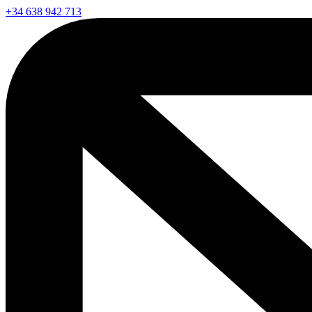
+34 638 942 713