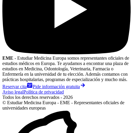
EME
- Estudiar Medicina Europa somos representantes oficiales de
estudios médicos en Europa. Te ayudamos a encontrar una plaza de
estudios en Medicina, Odontología, Veterinaria, Farmacia o
Enfermería en la universidad de tu elección. Además contamos con
prácticas hospitalarias, programas de especialización y mucho más.
Reservar cita
Pide información gratuita
Aviso legal
Política de privacidad
Todos los derechos reservados - 2026
© Estudiar Medicina Europa - EME - Representantes oficiales de
universidades europeas