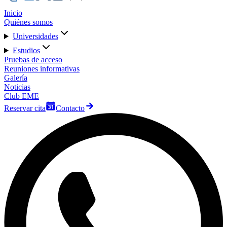
Inicio
Quiénes somos
Universidades
Estudios
Pruebas de acceso
Reuniones informativas
Galería
Noticias
Club EME
Reservar cita
Contacto