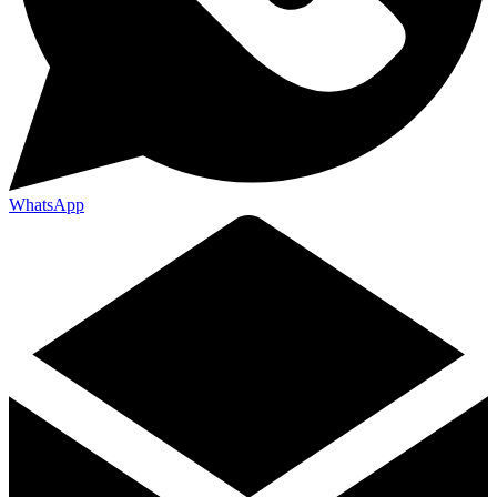
WhatsApp