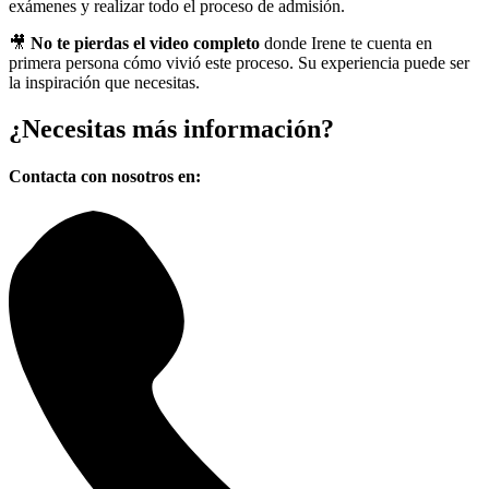
exámenes y realizar todo el proceso de admisión.
🎥
No te pierdas el video completo
donde Irene te cuenta en
primera persona cómo vivió este proceso. Su experiencia puede ser
la inspiración que necesitas.
¿Necesitas
más información?
Contacta con nosotros en: