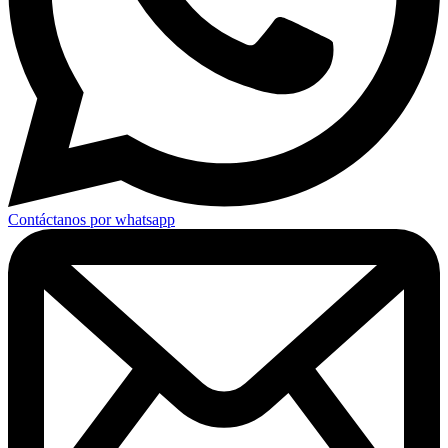
Contáctanos por whatsapp