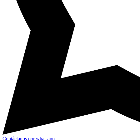
Contáctanos por whatsapp