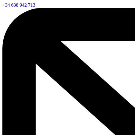
+34 638 942 713