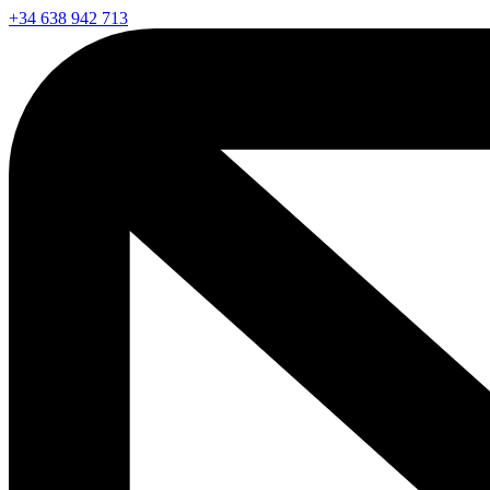
+34 638 942 713