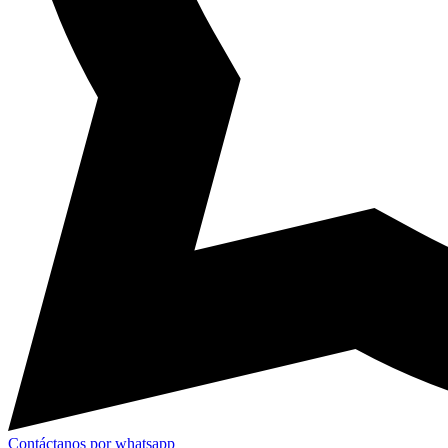
Contáctanos por whatsapp